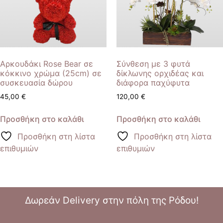
Αρκουδάκι Rose Bear σε
Σύνθεση με 3 φυτά
κόκκινο χρώμα (25cm) σε
δίκλωνης ορχιδέας και
συσκευασία δώρου
διάφορα παχύφυτα
45,00
€
120,00
€
Προσθήκη στο καλάθι
Προσθήκη στο καλάθι
Προσθήκη στη λίστα
Προσθήκη στη λίστα
επιθυμιών
επιθυμιών
Δωρεάν Delivery στην πόλη της Ρόδου!