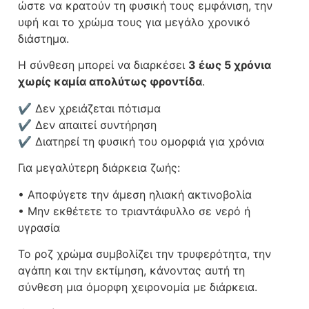
ώστε να κρατούν τη φυσική τους εμφάνιση, την
υφή και το χρώμα τους για μεγάλο χρονικό
διάστημα.
Η σύνθεση μπορεί να διαρκέσει
3 έως 5 χρόνια
χωρίς καμία απολύτως φροντίδα
.
✔ Δεν χρειάζεται πότισμα
✔ Δεν απαιτεί συντήρηση
✔ Διατηρεί τη φυσική του ομορφιά για χρόνια
Για μεγαλύτερη διάρκεια ζωής:
• Αποφύγετε την άμεση ηλιακή ακτινοβολία
• Μην εκθέτετε το τριαντάφυλλο σε νερό ή
υγρασία
Το ροζ χρώμα συμβολίζει την τρυφερότητα, την
αγάπη και την εκτίμηση, κάνοντας αυτή τη
σύνθεση μια όμορφη χειρονομία με διάρκεια.