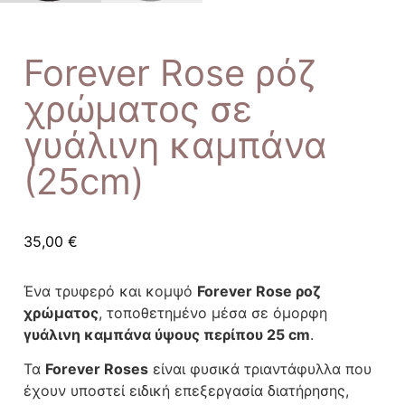
Forever Rose ρόζ
χρώματος σε
γυάλινη καμπάνα
(25cm)
35,00
€
Ένα τρυφερό και κομψό
Forever Rose ροζ
χρώματος
, τοποθετημένο μέσα σε όμορφη
γυάλινη καμπάνα ύψους περίπου 25 cm
.
Τα
Forever Roses
είναι φυσικά τριαντάφυλλα που
έχουν υποστεί ειδική επεξεργασία διατήρησης,