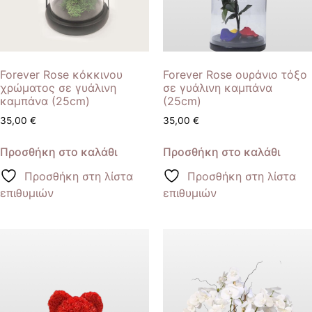
Forever Rose κόκκινου
Forever Rose ουράνιο τόξο
χρώματος σε γυάλινη
σε γυάλινη καμπάνα
καμπάνα (25cm)
(25cm)
35,00
€
35,00
€
Προσθήκη στο καλάθι
Προσθήκη στο καλάθι
Προσθήκη στη λίστα
Προσθήκη στη λίστα
επιθυμιών
επιθυμιών