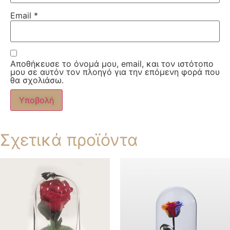
Email
*
Αποθήκευσε το όνομά μου, email, και τον ιστότοπο
μου σε αυτόν τον πλοηγό για την επόμενη φορά που
θα σχολιάσω.
Σχετικά προϊόντα