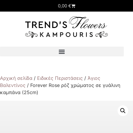
0,00
€
Αρχική σελίδα
/
Ειδικές Περιστάσεις
/
Άγιος
Βαλεντίνος
/ Forever Rose ρόζ χρώματος σε γυάλινη
καμπάνα (25cm)