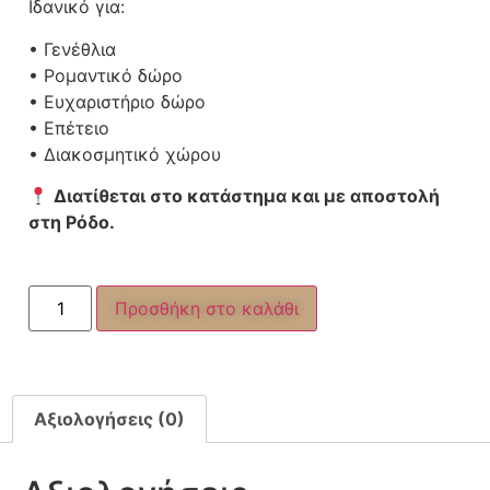
Ιδανικό για:
• Γενέθλια
• Ρομαντικό δώρο
• Ευχαριστήριο δώρο
• Επέτειο
• Διακοσμητικό χώρου
Διατίθεται στο κατάστημα και με αποστολή
στη Ρόδο.
Προσθήκη στο καλάθι
Αξιολογήσεις (0)