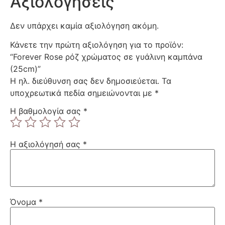
Αξιολογήσεις
Δεν υπάρχει καμία αξιολόγηση ακόμη.
Κάνετε την πρώτη αξιολόγηση για το προϊόν:
“Forever Rose ρόζ χρώματος σε γυάλινη καμπάνα
(25cm)”
Η ηλ. διεύθυνση σας δεν δημοσιεύεται.
Τα
υποχρεωτικά πεδία σημειώνονται με
*
Η βαθμολογία σας
*
Η αξιολόγησή σας
*
Όνομα
*