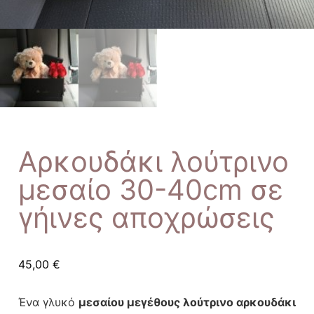
Αρκουδάκι λούτρινο
μεσαίο 30-40cm σε
γήινες αποχρώσεις
45,00
€
Ένα γλυκό
μεσαίου μεγέθους λούτρινο αρκουδάκι