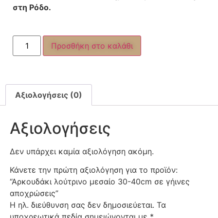
στη Ρόδο.
Προσθήκη στο καλάθι
Αξιολογήσεις (0)
Αξιολογήσεις
Δεν υπάρχει καμία αξιολόγηση ακόμη.
Κάνετε την πρώτη αξιολόγηση για το προϊόν:
“Αρκουδάκι λούτρινο μεσαίο 30-40cm σε γήινες
αποχρώσεις”
Η ηλ. διεύθυνση σας δεν δημοσιεύεται.
Τα
υποχρεωτικά πεδία σημειώνονται με
*