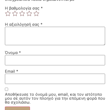
Η βαθμολογία σας
*
Η αξιολόγησή σας
*
Όνομα
*
Email
*
Αποθήκευσε το όνομά μου, email, και τον ιστότοπο
μου σε αυτόν τον πλοηγό για την επόμενη φορά που
θα σχολιάσω.