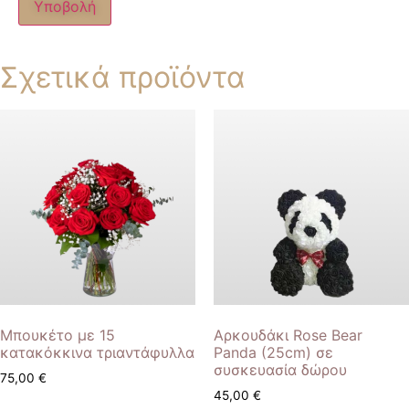
Σχετικά προϊόντα
Μπουκέτο με 15
Αρκουδάκι Rose Bear
κατακόκκινα τριαντάφυλλα
Panda (25cm) σε
συσκευασία δώρου
75,00
€
45,00
€