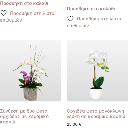
Προσθήκη στο καλάθι
Προσθήκη στο καλάθι
Προσθήκη στη λίστα
Προσθήκη στη λίστα
επιθυμιών
επιθυμιών
Σύνθεση με δύο φυτά
Ορχιδέα φυτό μονόκλωνη
ορχιδέας σε κεραμικό
λευκή σε κεραμικό κασπώ
κασπώ
25,00
€