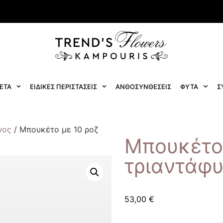
ΕΤΑ
ΕΙΔΙΚΕΣ ΠΕΡΙΣΤΑΣΕΙΣ
ΑΝΘΟΣΥΝΘΕΣΕΙΣ
ΦΥΤΑ
Σ
νος
/ Μπουκέτο με 10 ροζ
Μπουκέτο 
τριαντάφ
53,00
€