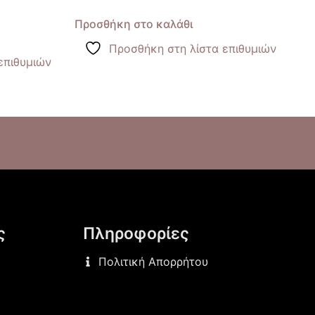
Προσθήκη στο καλάθι
Προσθήκη στη λίστα επιθυμιών
επιθυμιών
ς
Πληροφορίες
Πολιτική Απορρήτου