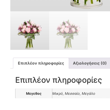
Επιπλέον πληροφορίες
Αξιολογήσεις (0)
Επιπλέον πληροφορίες
Μεγεθος
Μικρό, Μεσσαίο, Μεγάλο