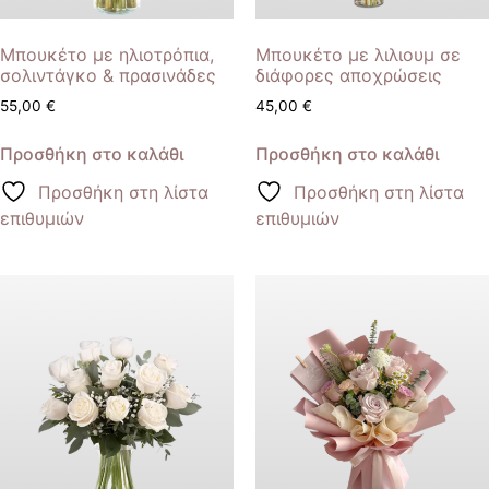
Μπουκέτο με ηλιοτρόπια,
Μπουκέτο με λιλιουμ σε
σολιντάγκο & πρασινάδες
διάφορες αποχρώσεις
55,00
€
45,00
€
Προσθήκη στο καλάθι
Προσθήκη στο καλάθι
Προσθήκη στη λίστα
Προσθήκη στη λίστα
επιθυμιών
επιθυμιών