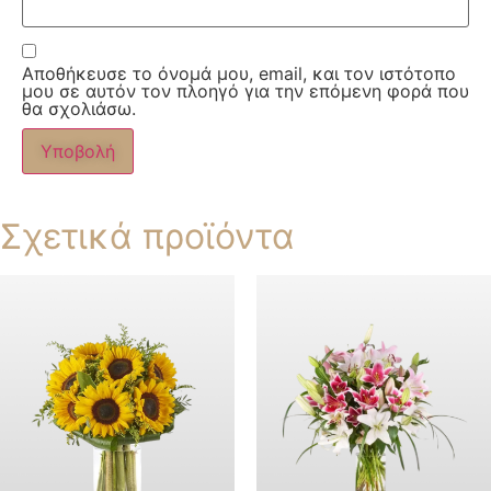
Αποθήκευσε το όνομά μου, email, και τον ιστότοπο
μου σε αυτόν τον πλοηγό για την επόμενη φορά που
θα σχολιάσω.
Σχετικά προϊόντα