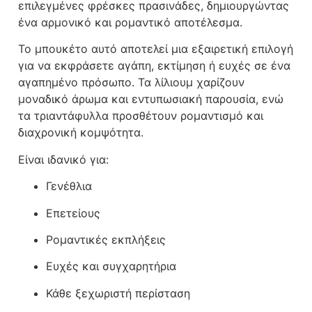
επιλεγμένες φρέσκες πρασινάδες, δημιουργώντας
ένα αρμονικό και ρομαντικό αποτέλεσμα.
Το μπουκέτο αυτό αποτελεί μια εξαιρετική επιλογή
για να εκφράσετε αγάπη, εκτίμηση ή ευχές σε ένα
αγαπημένο πρόσωπο. Τα λίλιουμ χαρίζουν
μοναδικό άρωμα και εντυπωσιακή παρουσία, ενώ
τα τριαντάφυλλα προσθέτουν ρομαντισμό και
διαχρονική κομψότητα.
Είναι ιδανικό για:
Γενέθλια
Επετείους
Ρομαντικές εκπλήξεις
Ευχές και συγχαρητήρια
Κάθε ξεχωριστή περίσταση