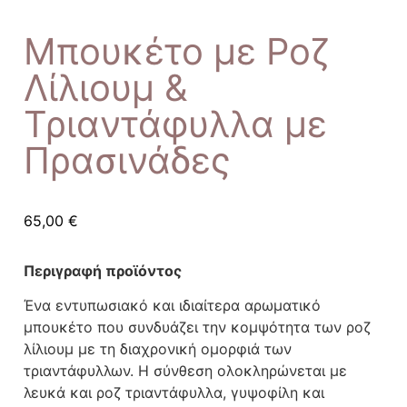
Μπουκέτο με Ροζ
Λίλιουμ &
Τριαντάφυλλα με
Πρασινάδες
65,00
€
Περιγραφή προϊόντος
Ένα εντυπωσιακό και ιδιαίτερα αρωματικό
μπουκέτο που συνδυάζει την κομψότητα των ροζ
λίλιουμ με τη διαχρονική ομορφιά των
τριαντάφυλλων. Η σύνθεση ολοκληρώνεται με
λευκά και ροζ τριαντάφυλλα, γυψοφίλη και