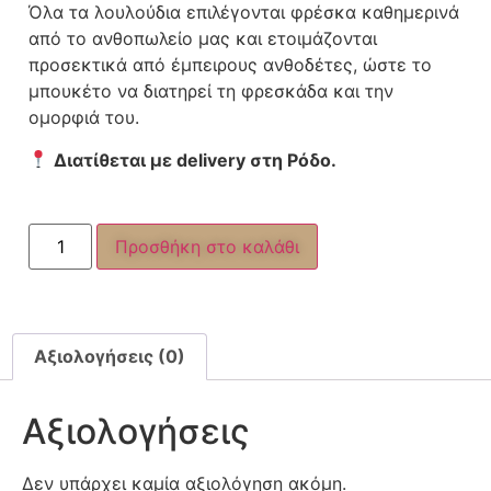
Όλα τα λουλούδια επιλέγονται φρέσκα καθημερινά
από το ανθοπωλείο μας και ετοιμάζονται
προσεκτικά από έμπειρους ανθοδέτες, ώστε το
μπουκέτο να διατηρεί τη φρεσκάδα και την
ομορφιά του.
Διατίθεται με delivery στη Ρόδο.
Προσθήκη στο καλάθι
Αξιολογήσεις (0)
Αξιολογήσεις
Δεν υπάρχει καμία αξιολόγηση ακόμη.