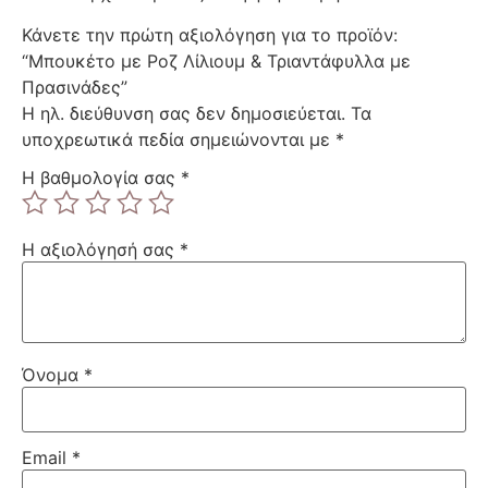
Κάνετε την πρώτη αξιολόγηση για το προϊόν:
“Μπουκέτο με Ροζ Λίλιουμ & Τριαντάφυλλα με
Πρασινάδες”
Η ηλ. διεύθυνση σας δεν δημοσιεύεται.
Τα
υποχρεωτικά πεδία σημειώνονται με
*
Η βαθμολογία σας
*
Η αξιολόγησή σας
*
Όνομα
*
Email
*