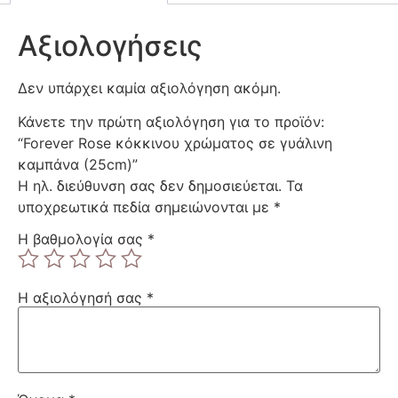
Αξιολογήσεις
Δεν υπάρχει καμία αξιολόγηση ακόμη.
Κάνετε την πρώτη αξιολόγηση για το προϊόν:
“Forever Rose κόκκινου χρώματος σε γυάλινη
καμπάνα (25cm)”
Η ηλ. διεύθυνση σας δεν δημοσιεύεται.
Τα
υποχρεωτικά πεδία σημειώνονται με
*
Η βαθμολογία σας
*
Η αξιολόγησή σας
*