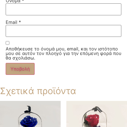
Όνομα
*
Email
*
Αποθήκευσε το όνομά μου, email, και τον ιστότοπο
μου σε αυτόν τον πλοηγό για την επόμενη φορά που
θα σχολιάσω.
Σχετικά προϊόντα