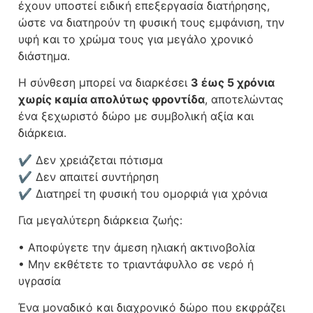
έχουν υποστεί ειδική επεξεργασία διατήρησης,
ώστε να διατηρούν τη φυσική τους εμφάνιση, την
υφή και το χρώμα τους για μεγάλο χρονικό
διάστημα.
Η σύνθεση μπορεί να διαρκέσει
3 έως 5 χρόνια
χωρίς καμία απολύτως φροντίδα
, αποτελώντας
ένα ξεχωριστό δώρο με συμβολική αξία και
διάρκεια.
✔ Δεν χρειάζεται πότισμα
✔ Δεν απαιτεί συντήρηση
✔ Διατηρεί τη φυσική του ομορφιά για χρόνια
Για μεγαλύτερη διάρκεια ζωής:
• Αποφύγετε την άμεση ηλιακή ακτινοβολία
• Μην εκθέτετε το τριαντάφυλλο σε νερό ή
υγρασία
Ένα μοναδικό και διαχρονικό δώρο που εκφράζει