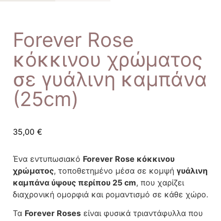
Forever Rose
κόκκινου χρώματος
σε γυάλινη καμπάνα
(25cm)
35,00
€
Ένα εντυπωσιακό
Forever Rose κόκκινου
χρώματος
, τοποθετημένο μέσα σε κομψή
γυάλινη
καμπάνα ύψους περίπου 25 cm
, που χαρίζει
διαχρονική ομορφιά και ρομαντισμό σε κάθε χώρο.
Τα
Forever Roses
είναι φυσικά τριαντάφυλλα που