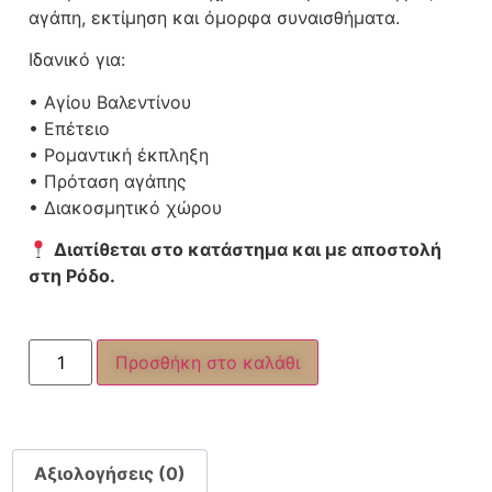
αγάπη, εκτίμηση και όμορφα συναισθήματα.
Ιδανικό για:
• Αγίου Βαλεντίνου
• Επέτειο
• Ρομαντική έκπληξη
• Πρόταση αγάπης
• Διακοσμητικό χώρου
Διατίθεται στο κατάστημα και με αποστολή
στη Ρόδο.
Προσθήκη στο καλάθι
Αξιολογήσεις (0)