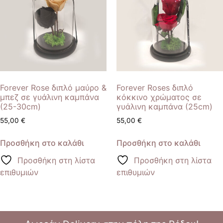
Forever Rose διπλό μαύρο &
Forever Roses διπλό
μπεζ σε γυάλινη καμπάνα
κόκκινο χρώματος σε
(25-30cm)
γυάλινη καμπάνα (25cm)
55,00
€
55,00
€
Προσθήκη στο καλάθι
Προσθήκη στο καλάθι
Προσθήκη στη λίστα
Προσθήκη στη λίστα
επιθυμιών
επιθυμιών