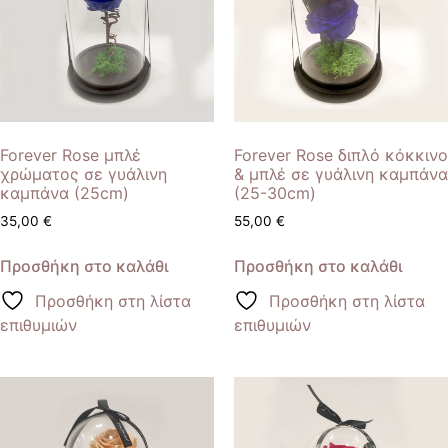
Forever Rose μπλέ
Forever Rose διπλό κόκκινο
χρώματος σε γυάλινη
& μπλέ σε γυάλινη καμπάνα
καμπάνα (25cm)
(25-30cm)
35,00
€
55,00
€
Προσθήκη στο καλάθι
Προσθήκη στο καλάθι
Προσθήκη στη λίστα
Προσθήκη στη λίστα
επιθυμιών
επιθυμιών