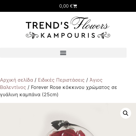
0,00
€
Αρχική σελίδα
/
Ειδικές Περιστάσεις
/
Άγιος
Βαλεντίνος
/ Forever Rose κόκκινου χρώματος σε
γυάλινη καμπάνα (25cm)