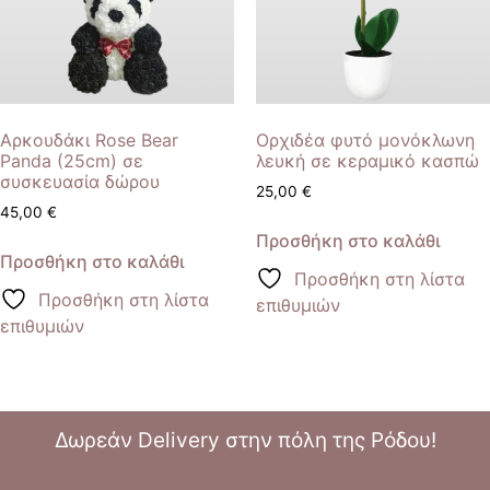
Αρκουδάκι Rose Bear
Ορχιδέα φυτό μονόκλωνη
Panda (25cm) σε
λευκή σε κεραμικό κασπώ
συσκευασία δώρου
25,00
€
45,00
€
Προσθήκη στο καλάθι
Προσθήκη στο καλάθι
Προσθήκη στη λίστα
Προσθήκη στη λίστα
επιθυμιών
επιθυμιών
Δωρεάν Delivery στην πόλη της Ρόδου!