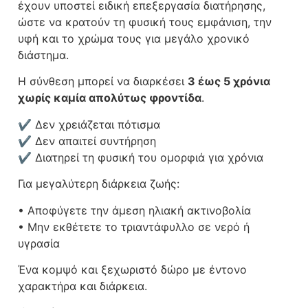
έχουν υποστεί ειδική επεξεργασία διατήρησης,
ώστε να κρατούν τη φυσική τους εμφάνιση, την
υφή και το χρώμα τους για μεγάλο χρονικό
διάστημα.
Η σύνθεση μπορεί να διαρκέσει
3 έως 5 χρόνια
χωρίς καμία απολύτως φροντίδα
.
✔ Δεν χρειάζεται πότισμα
✔ Δεν απαιτεί συντήρηση
✔ Διατηρεί τη φυσική του ομορφιά για χρόνια
Για μεγαλύτερη διάρκεια ζωής:
• Αποφύγετε την άμεση ηλιακή ακτινοβολία
• Μην εκθέτετε το τριαντάφυλλο σε νερό ή
υγρασία
Ένα κομψό και ξεχωριστό δώρο με έντονο
χαρακτήρα και διάρκεια.