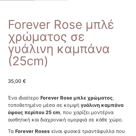
Forever Rose μπλέ
χρώματος σε
γυάλινη καμπάνα
(25cm)
35,00
€
Ένα ιδιαίτερο
Forever Rose μπλε χρώματος
,
τοποθετημένο μέσα σε κομψή
γυάλινη καμπάνα
ύψους περίπου 25 cm
, που χαρίζει μοντέρνα
αισθητική και διαχρονική ομορφιά σε κάθε χώρο.
Τα
Forever Roses
είναι φυσικά τριαντάφυλλα που