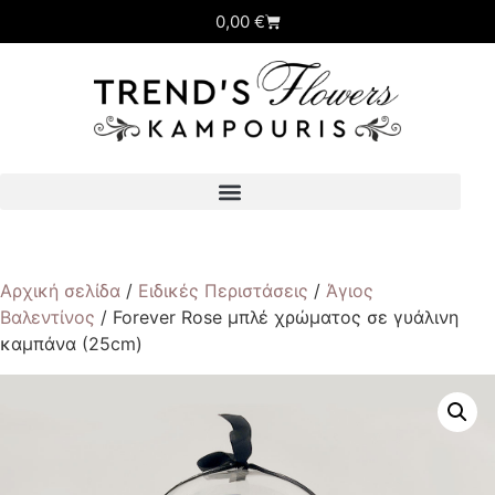
0,00
€
Αρχική σελίδα
/
Ειδικές Περιστάσεις
/
Άγιος
Βαλεντίνος
/ Forever Rose μπλέ χρώματος σε γυάλινη
καμπάνα (25cm)