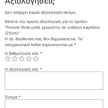
Αξιολογήσεις
Δεν υπάρχει καμία αξιολόγηση ακόμη.
Κάνετε την πρώτη αξιολόγηση για το προϊόν:
“Forever Rose μπλέ χρώματος σε γυάλινη καμπάνα
(25cm)”
Η ηλ. διεύθυνση σας δεν δημοσιεύεται.
Τα
υποχρεωτικά πεδία σημειώνονται με
*
Η βαθμολογία σας
*
Η αξιολόγησή σας
*
Όνομα
*