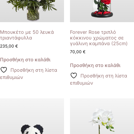
Μπουκέτο με 50 λευκά
Forever Rose τριπλό
τριαντάφυλλα
κόκκινου χρώματος σε
γυάλινη καμπάνα (25cm)
235,00
€
70,00
€
Προσθήκη στο καλάθι
Προσθήκη στο καλάθι
Προσθήκη στη λίστα
Προσθήκη στη λίστα
επιθυμιών
επιθυμιών