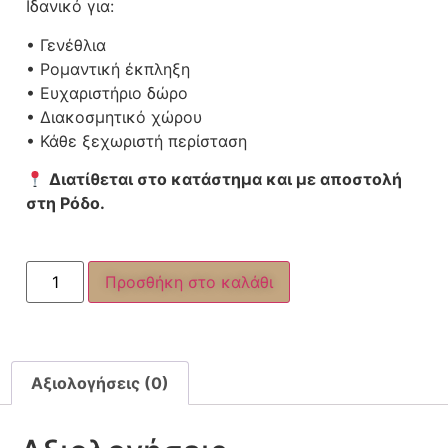
Ιδανικό για:
• Γενέθλια
• Ρομαντική έκπληξη
• Ευχαριστήριο δώρο
• Διακοσμητικό χώρου
• Κάθε ξεχωριστή περίσταση
Διατίθεται στο κατάστημα και με αποστολή
στη Ρόδο.
Προσθήκη στο καλάθι
Αξιολογήσεις (0)