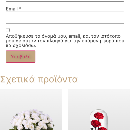
Email
*
Αποθήκευσε το όνομά μου, email, και τον ιστότοπο
μου σε αυτόν τον πλοηγό για την επόμενη φορά που
θα σχολιάσω.
Σχετικά προϊόντα