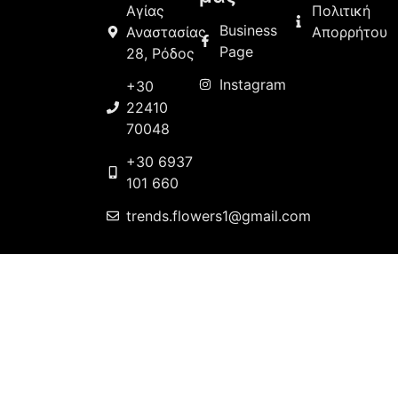
Αγίας
Πολιτική
Business
Αναστασίας
Απορρήτου
Page
28, Ρόδος
Instagram
+30
22410
70048
+30 6937
101 660
trends.flowers1@gmail.com