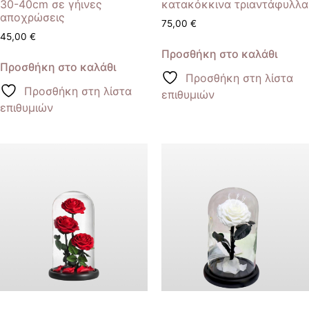
30-40cm σε γήινες
κατακόκκινα τριαντάφυλλα
αποχρώσεις
75,00
€
45,00
€
Προσθήκη στο καλάθι
Προσθήκη στο καλάθι
Προσθήκη στη λίστα
Προσθήκη στη λίστα
επιθυμιών
επιθυμιών