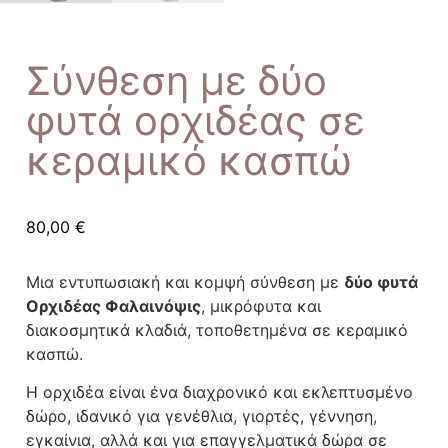
Σύνθεση με δύο
φυτά ορχιδέας σε
κεραμικό κασπώ
80,00
€
Μια εντυπωσιακή και κομψή σύνθεση με
δύο φυτά
Ορχιδέας Φαλαινόψις
, μικρόφυτα και
διακοσμητικά κλαδιά, τοποθετημένα σε κεραμικό
κασπώ.
Η ορχιδέα είναι ένα διαχρονικό και εκλεπτυσμένο
δώρο, ιδανικό για γενέθλια, γιορτές, γέννηση,
εγκαίνια, αλλά και για επαγγελματικά δώρα σε