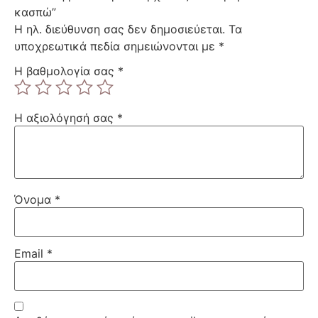
κασπώ”
Η ηλ. διεύθυνση σας δεν δημοσιεύεται.
Τα
υποχρεωτικά πεδία σημειώνονται με
*
Η βαθμολογία σας
*
Η αξιολόγησή σας
*
Όνομα
*
Email
*