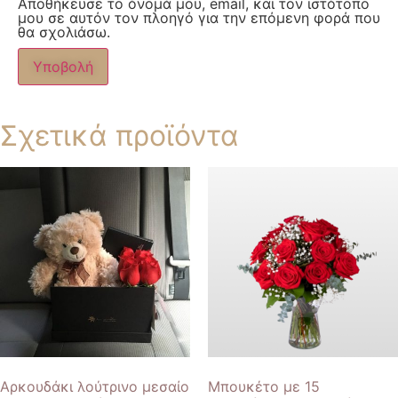
Αποθήκευσε το όνομά μου, email, και τον ιστότοπο
μου σε αυτόν τον πλοηγό για την επόμενη φορά που
θα σχολιάσω.
Σχετικά προϊόντα
Αρκουδάκι λούτρινο μεσαίο
Μπουκέτο με 15