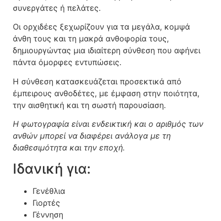
συνεργάτες ή πελάτες.
Οι ορχιδέες ξεχωρίζουν για τα μεγάλα, κομψά
άνθη τους και τη μακρά ανθοφορία τους,
δημιουργώντας μια ιδιαίτερη σύνθεση που αφήνει
πάντα όμορφες εντυπώσεις.
Η σύνθεση κατασκευάζεται προσεκτικά από
έμπειρους ανθοδέτες, με έμφαση στην ποιότητα,
την αισθητική και τη σωστή παρουσίαση.
Η φωτογραφία είναι ενδεικτική και ο αριθμός των
ανθών μπορεί να διαφέρει ανάλογα με τη
διαθεσιμότητα και την εποχή.
Ιδανική για:
Γενέθλια
Γιορτές
Γέννηση