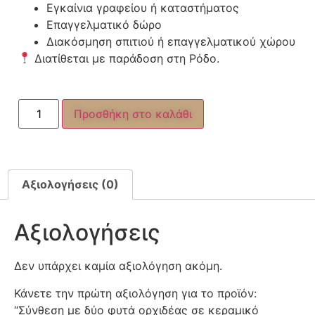
Εγκαίνια γραφείου ή καταστήματος
Επαγγελματικό δώρο
Διακόσμηση σπιτιού ή επαγγελματικού χώρου
Διατίθεται με παράδοση στη Ρόδο.
Προσθήκη στο καλάθι
Αξιολογήσεις (0)
Αξιολογήσεις
Δεν υπάρχει καμία αξιολόγηση ακόμη.
Κάνετε την πρώτη αξιολόγηση για το προϊόν:
“Σύνθεση με δύο φυτά ορχιδέας σε κεραμικό