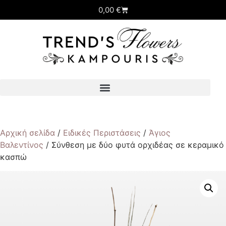
0,00
€
Αρχική σελίδα
/
Ειδικές Περιστάσεις
/
Άγιος
Βαλεντίνος
/ Σύνθεση με δύο φυτά ορχιδέας σε κεραμικό
κασπώ