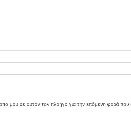
τοπο μου σε αυτόν τον πλοηγό για την επόμενη φορά που