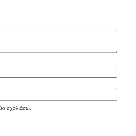
 θα σχολιάσω.