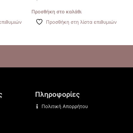
Προσθήκη στο καλάθι
επιθυμιών
Προσθήκη στη λίστα επιθυμιών
ς
Πληροφορίες
Πολιτική Απορρήτου