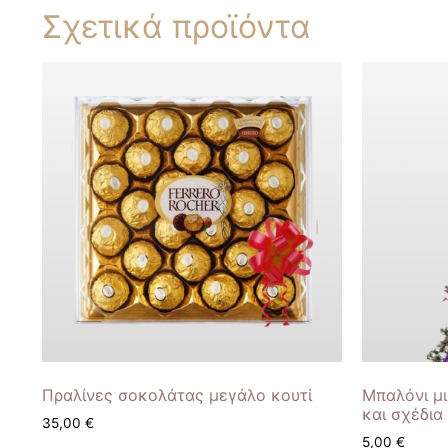
Σχετικά προϊόντα
Πραλίνες σοκολάτας μεγάλο κουτί
Μπαλόνι μ
και σχέδια
35,00
€
5,00
€