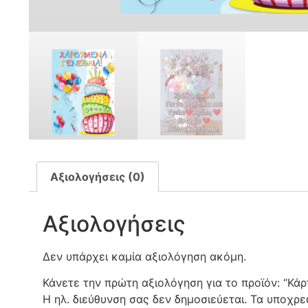
Αξιολογήσεις (0)
Αξιολογήσεις
Δεν υπάρχει καμία αξιολόγηση ακόμη.
Κάνετε την πρώτη αξιολόγηση για το προϊόν: “Κά
Η ηλ. διεύθυνση σας δεν δημοσιεύεται.
Τα υποχρε