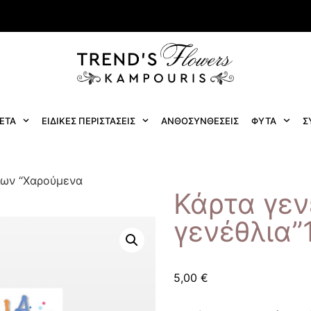
ΕΤΑ
ΕΙΔΙΚΕΣ ΠΕΡΙΣΤΑΣΕΙΣ
ΑΝΘΟΣΥΝΘΕΣΕΙΣ
ΦΥΤΑ
Σ
ίων “Χαρούμενα
Κάρτα γεν
γενέθλια”
5,00
€