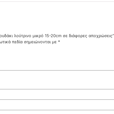
κουδάκι λούτρινο μικρό 15-20cm σε διάφορες αποχρώσεις”
ωτικά πεδία σημειώνονται με
*