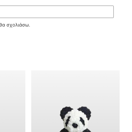
 θα σχολιάσω.