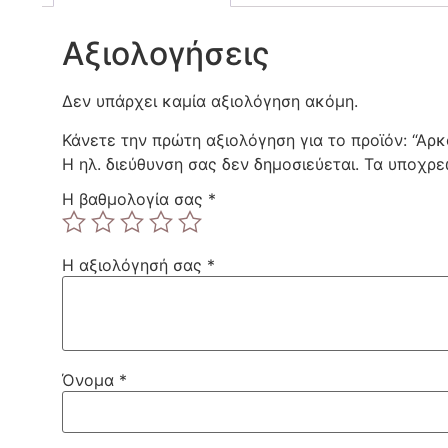
Αξιολογήσεις
Δεν υπάρχει καμία αξιολόγηση ακόμη.
Κάνετε την πρώτη αξιολόγηση για το προϊόν: “Αρ
Η ηλ. διεύθυνση σας δεν δημοσιεύεται.
Τα υποχρε
Η βαθμολογία σας
*
Η αξιολόγησή σας
*
Όνομα
*