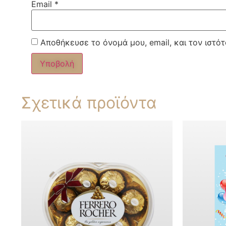
Email
*
Αποθήκευσε το όνομά μου, email, και τον ιστό
Σχετικά προϊόντα