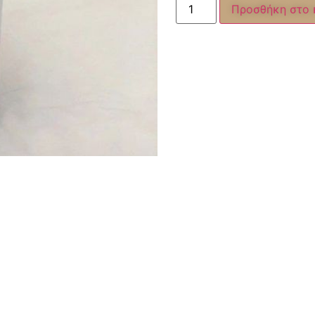
Προσθήκη στο 