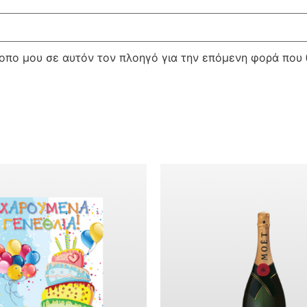
τοπο μου σε αυτόν τον πλοηγό για την επόμενη φορά που