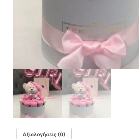
Αξιολογήσεις (0)