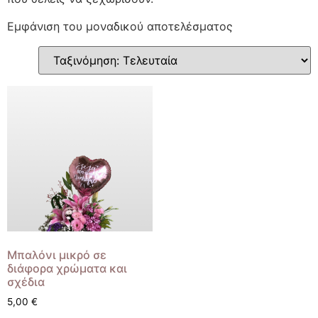
Εμφάνιση του μοναδικού αποτελέσματος
Μπαλόνι μικρό σε
διάφορα χρώματα και
σχέδια
5,00
€