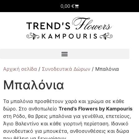
0,00
€
Αρχική σελίδα
/
Συνοδευτικά Δώρων
/ Μπαλόνια
Μπαλόνια
Τα μπαλόνια προσθέτουν χαρά και χρώμα σε κάθε
δώρο. Στο ανθοπωλείο
Trend’s Flowers by Kampouris
στη Ρόδο, θα βρεις μπαλόνια για γενέθλια, επετείους,
Άγιο Βαλεντίνο και κάθε γιορτινή περίσταση. Ιδανικό
συνοδευτικό για μπουκέτα, ανθοσυνθέσεις και δώρα
που θέλεις να ξεχωρίσουν.