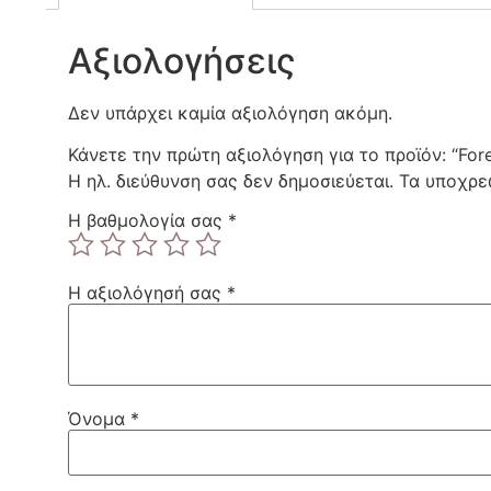
Αξιολογήσεις
Δεν υπάρχει καμία αξιολόγηση ακόμη.
Κάνετε την πρώτη αξιολόγηση για το προϊόν: “Fo
Η ηλ. διεύθυνση σας δεν δημοσιεύεται.
Τα υποχρε
Η βαθμολογία σας
*
Η αξιολόγησή σας
*
Όνομα
*