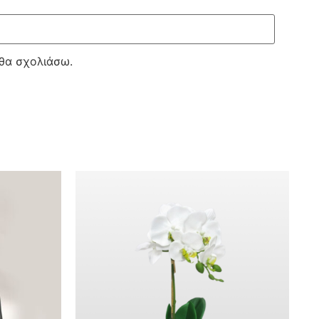
 θα σχολιάσω.