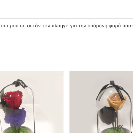
τοπο μου σε αυτόν τον πλοηγό για την επόμενη φορά που