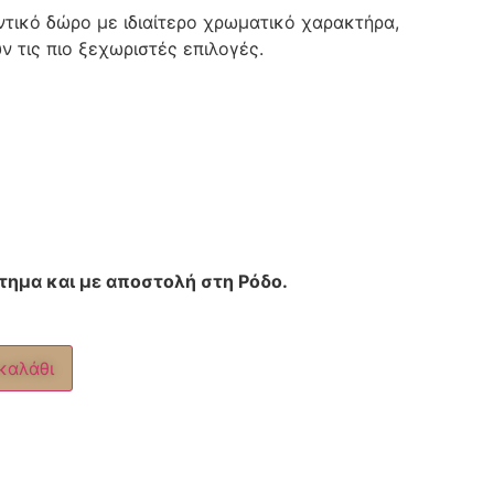
τικό δώρο με ιδιαίτερο χρωματικό χαρακτήρα,
ν τις πιο ξεχωριστές επιλογές.
τημα και με αποστολή στη Ρόδο.
καλάθι