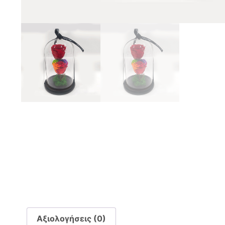
Αξιολογήσεις (0)