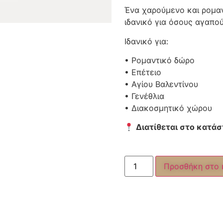
Ένα χαρούμενο και ρομαν
ιδανικό για όσους αγαπού
Ιδανικό για:
• Ρομαντικό δώρο
• Επέτειο
• Αγίου Βαλεντίνου
• Γενέθλια
• Διακοσμητικό χώρου
Διατίθεται στο κατάσ
Προσθήκη στο 