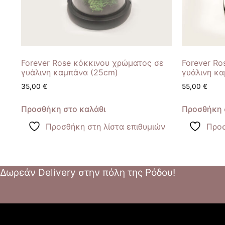
Forever Rose κόκκινου χρώματος σε
Forever Ro
γυάλινη καμπάνα (25cm)
γυάλινη κ
35,00
€
55,00
€
Προσθήκη στο καλάθι
Προσθήκη 
Προσθήκη στη λίστα επιθυμιών
Προσ
Δωρεάν Delivery στην πόλη της Ρόδου!