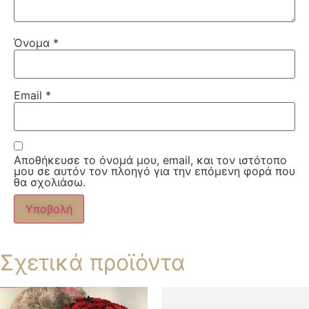
Όνομα
*
Email
*
Αποθήκευσε το όνομά μου, email, και τον ιστότοπο
μου σε αυτόν τον πλοηγό για την επόμενη φορά που
θα σχολιάσω.
Σχετικά προϊόντα