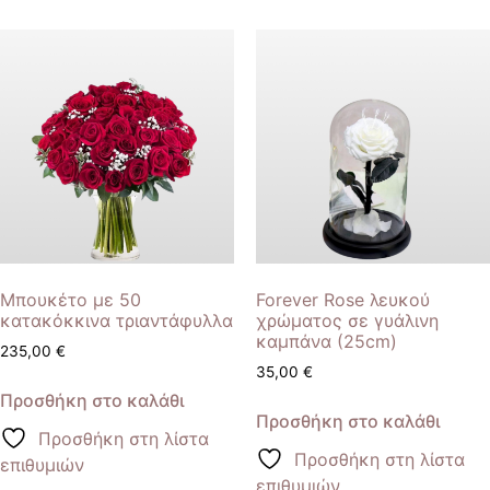
Μπουκέτο με 50
Forever Rose λευκού
κατακόκκινα τριαντάφυλλα
χρώματος σε γυάλινη
καμπάνα (25cm)
235,00
€
35,00
€
Προσθήκη στο καλάθι
Προσθήκη στο καλάθι
Προσθήκη στη λίστα
Προσθήκη στη λίστα
επιθυμιών
επιθυμιών