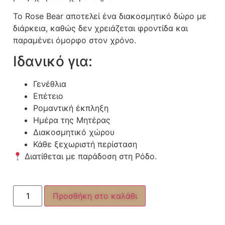
Το Rose Bear αποτελεί ένα διακοσμητικό δώρο με
διάρκεια, καθώς δεν χρειάζεται φροντίδα και
παραμένει όμορφο στον χρόνο.
Ιδανικό για:
Γενέθλια
Επέτειο
Ρομαντική έκπληξη
Ημέρα της Μητέρας
Διακοσμητικό χώρου
Κάθε ξεχωριστή περίσταση
Διατίθεται με παράδοση στη Ρόδο.
Προσθήκη στο καλάθι