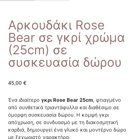
Αρκουδάκι Rose
Bear σε γκρί χρώμα
(25cm) σε
συσκευασία δώρου
45,00
€
Ένα ιδιαίτερο
γκρι Rose Bear 25cm
, φτιαγμένο
από συνθετικά τριαντάφυλλα και διαθέσιμο σε
όμορφη συσκευασία δώρου. Η κομψή γκρι
απόχρωση, σε συνδυασμό με τη διακοσμητική
καρδιά, δημιουργεί ένα γλυκό και μοντέρνο δώρο
με ξεχωριστό χαρακτήρα.