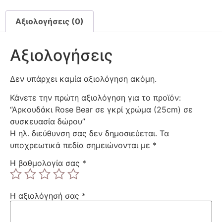
Αξιολογήσεις (0)
Αξιολογήσεις
Δεν υπάρχει καμία αξιολόγηση ακόμη.
Κάνετε την πρώτη αξιολόγηση για το προϊόν:
“Αρκουδάκι Rose Bear σε γκρί χρώμα (25cm) σε
συσκευασία δώρου”
Η ηλ. διεύθυνση σας δεν δημοσιεύεται.
Τα
υποχρεωτικά πεδία σημειώνονται με
*
Η βαθμολογία σας
*
Η αξιολόγησή σας
*