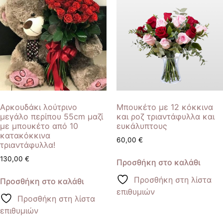
Αρκουδάκι λούτρινο
Μπουκέτο με 12 κόκκινα
μεγάλο περίπου 55cm μαζί
και ροζ τριαντάφυλλα και
με μπουκέτο από 10
ευκάλυπτους
κατακόκκινα
60,00
€
τριαντάφυλλα!
130,00
€
Προσθήκη στο καλάθι
Προσθήκη στη λίστα
Προσθήκη στο καλάθι
επιθυμιών
Προσθήκη στη λίστα
επιθυμιών